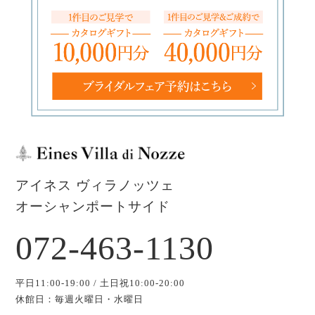
アイネス ヴィラノッツェ
オーシャンポートサイド
072-463-1130
平日11:00-19:00 / 土日祝10:00-20:00
休館日：毎週火曜日・水曜日