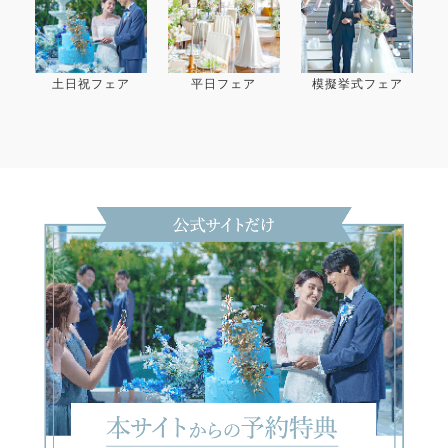
土日祝フェア
平日フェア
模擬挙式フェア