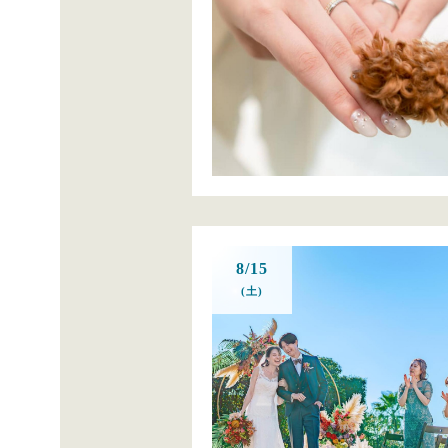
8/15
(土)