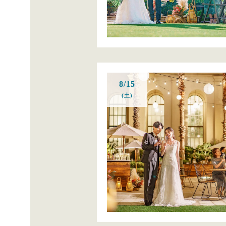
8/15
(土)