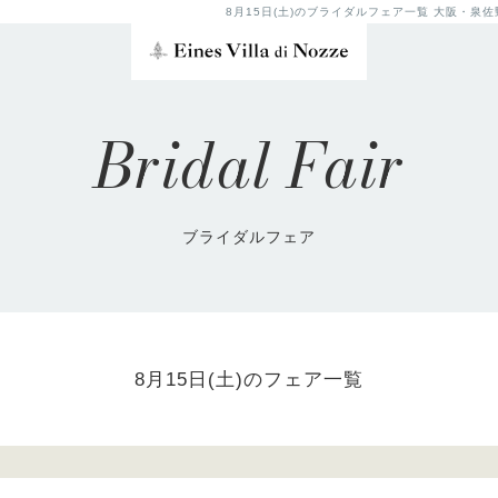
8月15日(土)のブライダルフェア一覧 大阪・
Bridal Fair
ブライダルフェア
8月15日(土)のフェア一覧