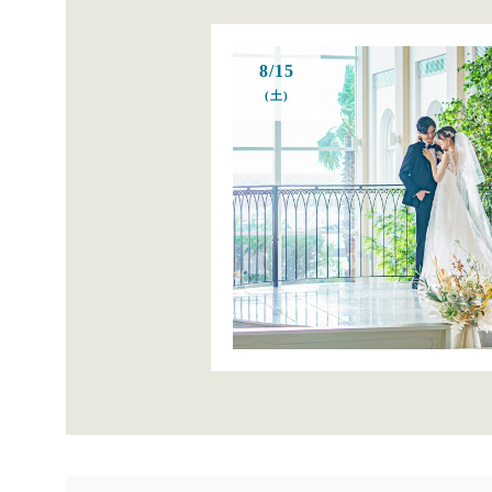
8/15
(土)