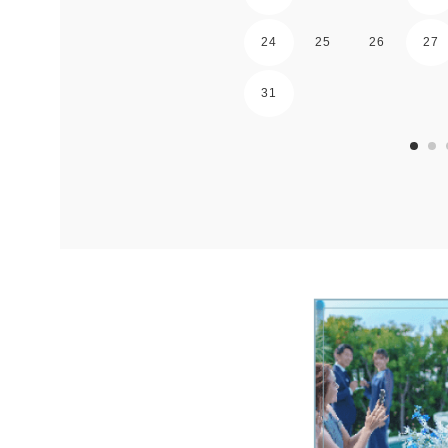
24
25
26
27
31