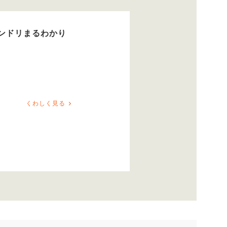
ンドリまるわかり
くわしく見る