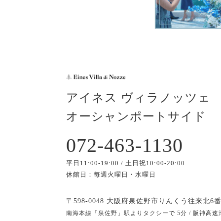
アイネス ヴィラノッツェ
オーシャンポートサイド
072-463-1130
平日11:00-19:00 / 土日祝10:00-20:00
休館日：毎週火曜日・水曜日
〒598-0048 大阪府泉佐野市りんくう往来北6番
南海本線「泉佐野」駅よりタクシーで 5分 / 阪神高速