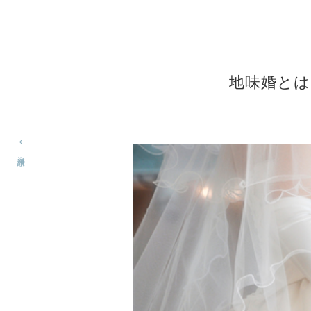
地味婚とは
資料請求