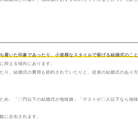
ち着いた印象であったり、小規模なスタイルで挙げる結婚式のこ
に抑える傾向にあります。
たり、結婚式の費用も節約されていたりと、従来の結婚式のあり
ため、「〇円以下の結婚式が地味婚」「ゲストが〇人以下なら地
観に左右されます。