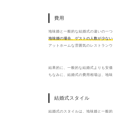
費用
地味婚と一般的な結婚式の違いの一つ
地味婚の場合、ゲストの人数が少ない
アットホームな雰囲気のレストランウ
結果的に、一般的な結婚式よりも安価
ちなみに、結婚式の費用相場は、地味
結婚式スタイル
結婚式のスタイルは、地味婚と一般的