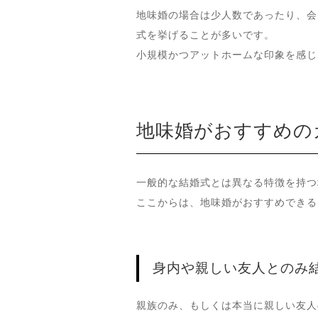
地味婚の場合は少人数であったり、会
式を挙げることが多いです。
小規模かつアットホームな印象を感じ
地味婚がおすすめの
一般的な結婚式とは異なる特徴を持つ
ここからは、地味婚がおすすめできる
身内や親しい友人とのみ
親族のみ、もしくは本当に親しい友人