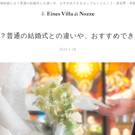
地味婚とは？普通の結婚式との違いや、おすすめできるカップル | りんくう・泉佐野・和
？普通の結婚式との違いや、おすすめで
2024.1.18