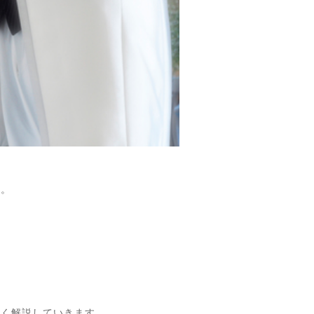
す。
しく解説していきます。