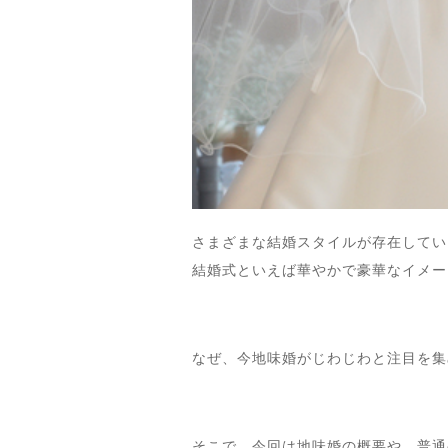
さまざまな結婚スタイルが存在してい
結婚式といえば華やかで豪華なイメー
なぜ、今地味婚がじわじわと注目を集
そこで、今回は地味婚の概要や、普通