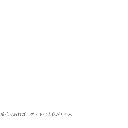
婚式であれば、ゲストの人数が100人
。