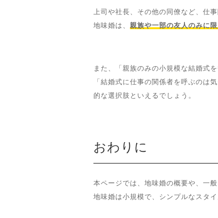
上司や社長、その他の同僚など、仕事
地味婚は、
親族や一部の友人のみに限
また、「親族のみの小規模な結婚式を
「結婚式に仕事の関係者を呼ぶのは気
的な選択肢といえるでしょう。
おわりに
本ページでは、地味婚の概要や、一般
地味婚は小規模で、シンプルなスタイ