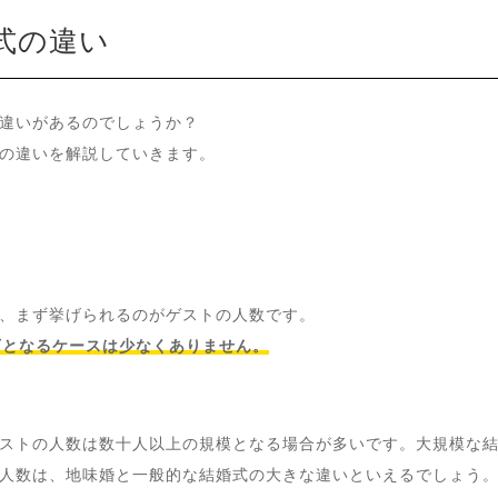
式の違い
違いがあるのでしょうか？
の違いを解説していきます。
、まず挙げられるのがゲストの人数です。
下となるケースは少なくありません。
ストの人数は数十人以上の規模となる場合が多いです。大規模な結
人数は、地味婚と一般的な結婚式の大きな違いといえるでしょう