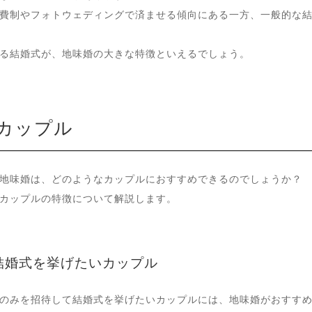
費制やフォトウェディングで済ませる傾向にある一方、一般的な
る結婚式が、地味婚の大きな特徴といえるでしょう。
カップル
地味婚は、どのようなカップルにおすすめできるのでしょうか？
カップルの特徴について解説します。
結婚式を挙げたいカップル
のみを招待して結婚式を挙げたいカップルには、地味婚がおすす