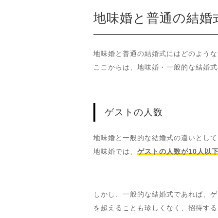
地味婚と普通の結婚
地味婚と普通の結婚式にはどのような
ここからは、地味婚・一般的な結婚式
ゲストの人数
地味婚と一般的な結婚式の違いとして
地味婚では、
ゲストの人数が10人以
しかし、一般的な結婚式であれば、ゲ
を超えることも珍しくなく、招待する