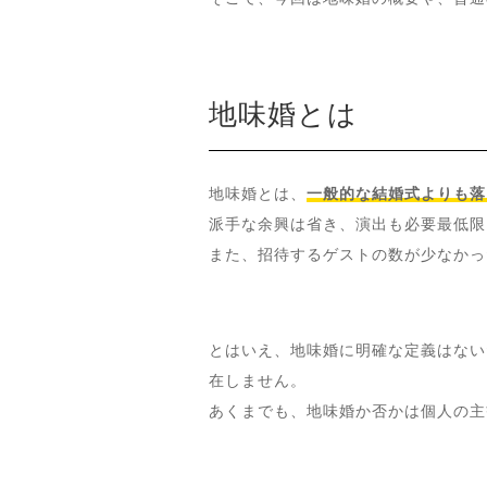
地味婚とは
地味婚とは、
一般的な結婚式よりも落
派手な余興は省き、演出も必要最低限
また、招待するゲストの数が少なかっ
とはいえ、地味婚に明確な定義はない
在しません。
あくまでも、地味婚か否かは個人の主