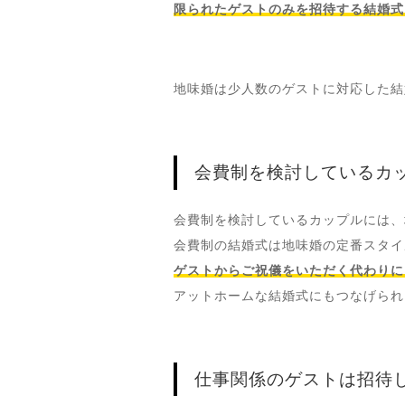
限られたゲストのみを招待する結婚式
地味婚は少人数のゲストに対応した結
会費制を検討しているカ
会費制を検討しているカップルには、
会費制の結婚式は地味婚の定番スタイ
ゲストからご祝儀をいただく代わりに
アットホームな結婚式にもつなげられ
仕事関係のゲストは招待