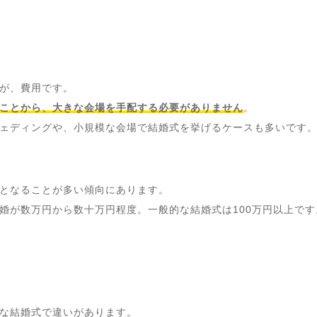
が、費用です。
ことから、大きな会場を手配する必要がありません
。
ェディングや、小規模な会場で結婚式を挙げるケースも多いです
となることが多い傾向にあります。
婚が数万円から数十万円程度。一般的な結婚式は100万円以上です
な結婚式で違いがあります。