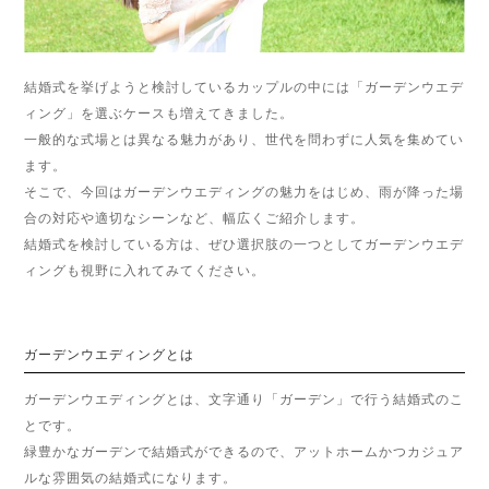
結婚式を挙げようと検討しているカップルの中には「ガーデンウエデ
ィング」を選ぶケースも増えてきました。
一般的な式場とは異なる魅力があり、世代を問わずに人気を集めてい
ます。
そこで、今回はガーデンウエディングの魅力をはじめ、雨が降った場
合の対応や適切なシーンなど、幅広くご紹介します。
結婚式を検討している方は、ぜひ選択肢の一つとしてガーデンウエデ
ィングも視野に入れてみてください。
ガーデンウエディングとは
ガーデンウエディングとは、文字通り「ガーデン」で行う結婚式のこ
とです。
緑豊かなガーデンで結婚式ができるので、アットホームかつカジュア
ルな雰囲気の結婚式になります。