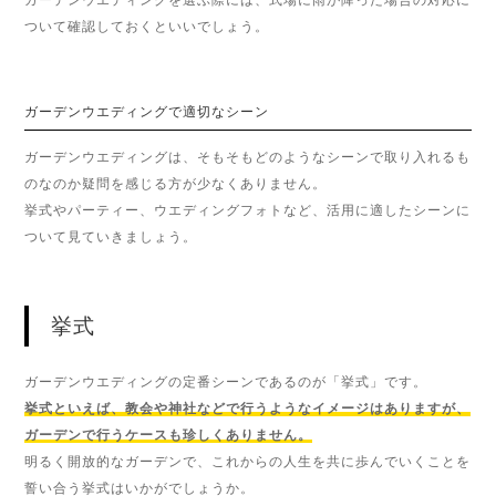
ついて確認しておくといいでしょう。
ガーデンウエディングで適切なシーン
ガーデンウエディングは、そもそもどのようなシーンで取り入れるも
のなのか疑問を感じる方が少なくありません。
挙式やパーティー、ウエディングフォトなど、活用に適したシーンに
ついて見ていきましょう。
挙式
ガーデンウエディングの定番シーンであるのが「挙式」です。
挙式といえば、教会や神社などで行うようなイメージはありますが、
ガーデンで行うケースも珍しくありません。
明るく開放的なガーデンで、これからの人生を共に歩んでいくことを
誓い合う挙式はいかがでしょうか。