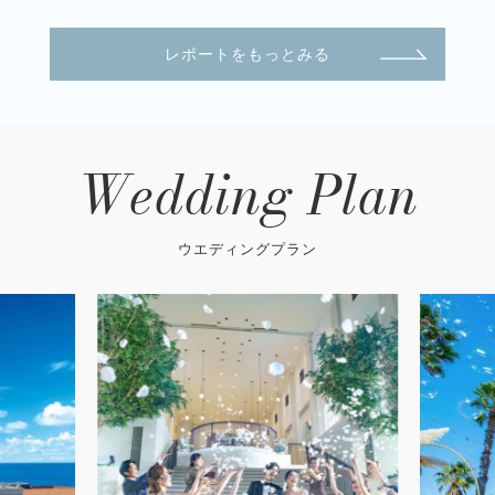
レポートをもっとみる
Wedding Plan
ウエディングプラン