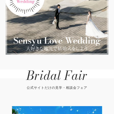
Bridal Fair
公式サイトだけの見学・相談会フェア