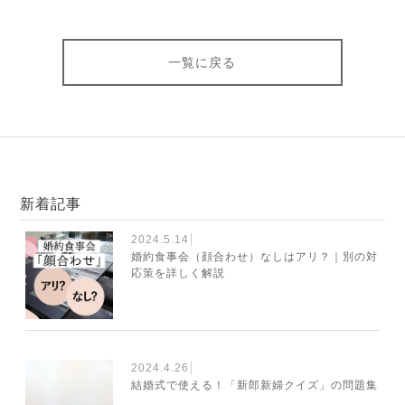
一覧に戻る
新着記事
2024.5.14
婚約食事会（顔合わせ）なしはアリ？｜別の対
応策を詳しく解説
2024.4.26
結婚式で使える！「新郎新婦クイズ」の問題集