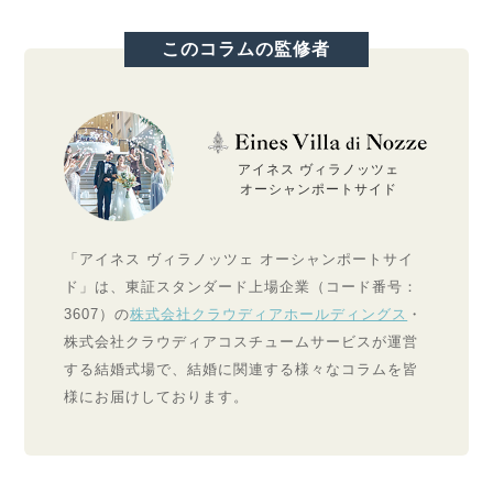
このコラムの監修者
アイネス ヴィラノッツェ
オーシャンポートサイド
「アイネス ヴィラノッツェ オーシャンポートサイ
ド」は、東証スタンダード上場企業（コード番号：
3607）の
株式会社クラウディアホールディングス
・
株式会社クラウディアコスチュームサービスが運営
する結婚式場で、結婚に関連する様々なコラムを皆
様にお届けしております。