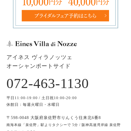
アイネス ヴィラノッツェ
オーシャンポートサイド
072-463-1130
平日11:00-19:00 / 土日祝10:00-20:00
休館日：毎週火曜日・水曜日
〒598-0048 大阪府泉佐野市りんくう往来北6番8
南海本線「泉佐野」駅よりタクシーで 5分 / 阪神高速湾岸線 泉佐野